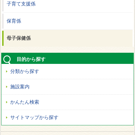
子育て支援係
保育係
母子保健係
目的から探す
分類から探す
施設案内
かんたん検索
サイトマップから探す