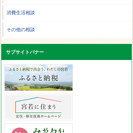
消費生活相談
その他の相談
サブサイトバナー