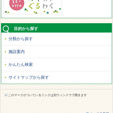
目的から探す
分類から探す
施設案内
かんたん検索
サイトマップから探す
このマークがついているリンクは別ウィンドウで開きます