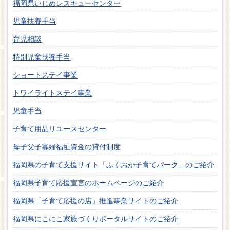
福岡県いじめレスキューセンター
児童扶養手当
育児相談
特別児童扶養手当
ショートステイ事業
トワイライトステイ事業
児童手当
子育て用品リユースセンター
母子父子寡婦福祉資金の貸付制度
福岡県の子育て支援サイト「ふくおか子育てパーク」のご紹介
福岡県子育て応援宣言のホームページのご紹介
福岡県「子育て応援の店」推進事業サイトのご紹介
福岡県にこにこ家族づくりポータルサイトのご紹介