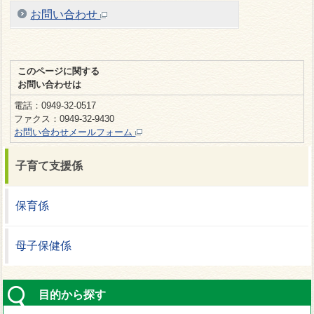
お問い合わせ
このページに関する
お問い合わせは
電話：0949-32-0517
ファクス：0949-32-9430
お問い合わせメールフォーム
子育て支援係
保育係
母子保健係
目的から探す