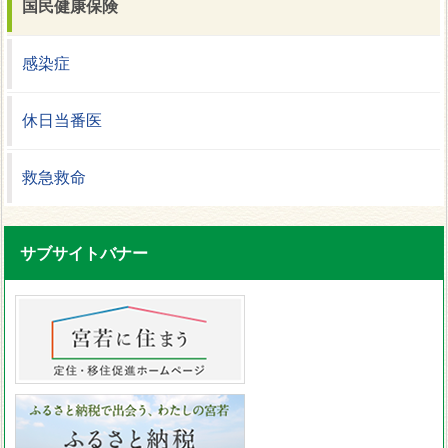
国民健康保険
感染症
休日当番医
救急救命
サブサイトバナー