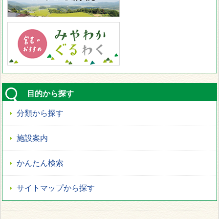
目的から探す
分類から探す
施設案内
かんたん検索
サイトマップから探す