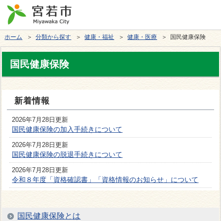
ホーム
＞
分類から探す
＞
健康・福祉
＞
健康・医療
＞ 国民健康保険
国民健康保険
新着情報
2026年7月28日更新
国民健康保険の加入手続きについて
2026年7月28日更新
国民健康保険の脱退手続きについて
2026年7月28日更新
令和８年度「資格確認書」「資格情報のお知らせ」について
国民健康保険とは