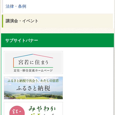
法律・条例
講演会・イベント
サブサイトバナー