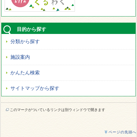
目的から探す
分類から探す
施設案内
かんたん検索
サイトマップから探す
このマークがついているリンクは別ウィンドウで開きます
ページの先頭へ