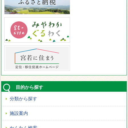
目的から探す
分類から探す
施設案内
かんたん検索