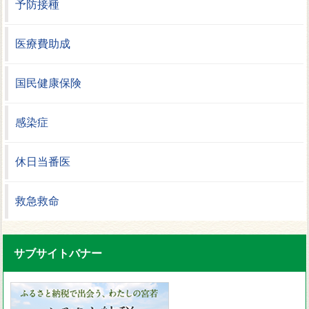
予防接種
医療費助成
国民健康保険
感染症
休日当番医
救急救命
サブサイトバナー