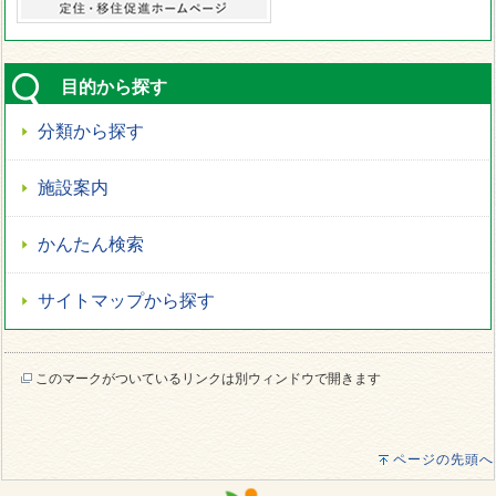
目的から探す
分類から探す
施設案内
かんたん検索
サイトマップから探す
このマークがついているリンクは別ウィンドウで開きます
ページの先頭へ