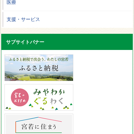
医療
支援・サービス
サブサイトバナー