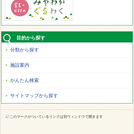
目的から探す
分類から探す
施設案内
かんたん検索
サイトマップから探す
このマークがついているリンクは別ウィンドウで開きます