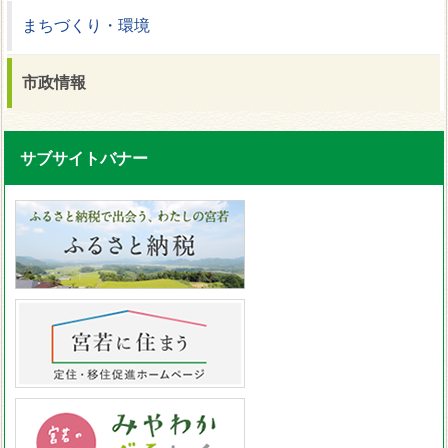
まちづくり・環境
市政情報
サブサイトバナー