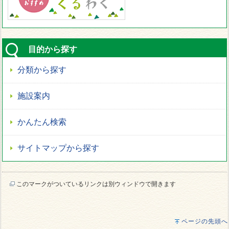
目的から探す
分類から探す
施設案内
かんたん検索
サイトマップから探す
このマークがついているリンクは別ウィンドウで開きます
ページの先頭へ