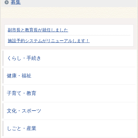
募集
副市長と教育長が就任しました
施設予約システムがリニューアルします！
くらし・手続き
健康・福祉
子育て・教育
文化・スポーツ
しごと・産業