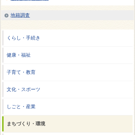
地籍調査
くらし・手続き
健康・福祉
子育て・教育
文化・スポーツ
しごと・産業
まちづくり・環境