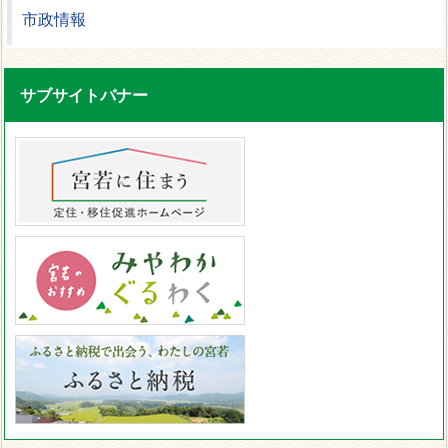
市政情報
サブサイトバナー