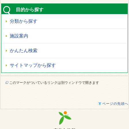
目的から探す
分類から探す
施設案内
かんたん検索
サイトマップから探す
このマークがついているリンクは別ウィンドウで開きます
ページの先頭へ