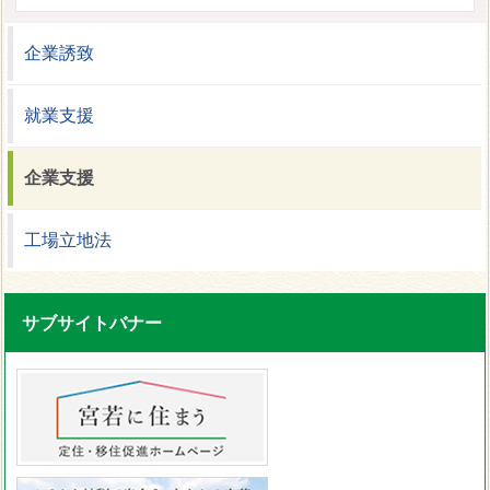
企業誘致
就業支援
企業支援
工場立地法
サブサイトバナー