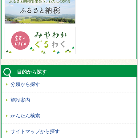
目的から探す
分類から探す
施設案内
かんたん検索
サイトマップから探す