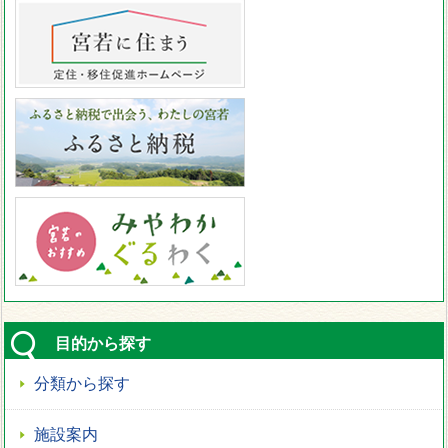
目的から探す
分類から探す
施設案内