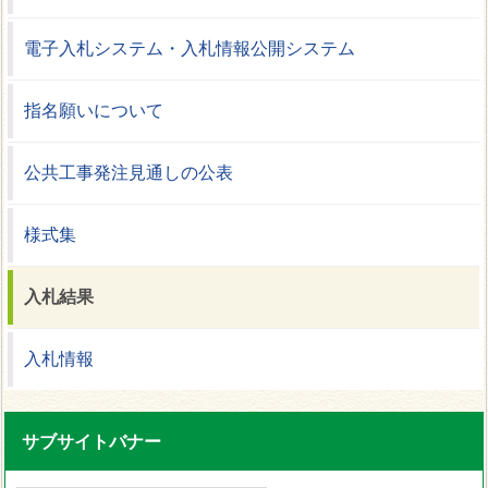
電子入札システム・入札情報公開システム
指名願いについて
公共工事発注見通しの公表
様式集
入札結果
入札情報
サブサイトバナー