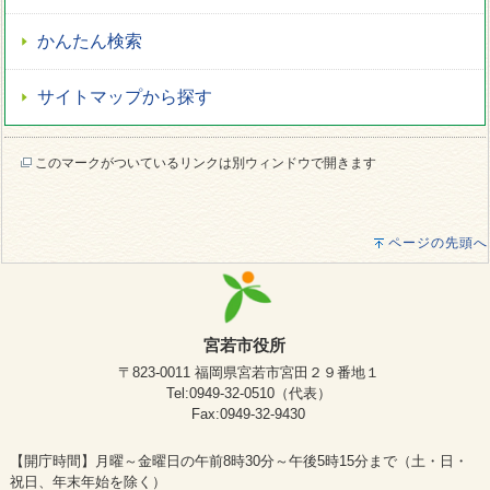
かんたん検索
サイトマップから探す
このマークがついているリンクは別ウィンドウで開きます
ページの先頭へ
宮若市役所
〒823-0011 福岡県宮若市宮田２９番地１
Tel:0949-32-0510（代表）
Fax:0949-32-9430
【開庁時間】月曜～金曜日の午前8時30分～午後5時15分まで（土・日・
祝日、年末年始を除く）