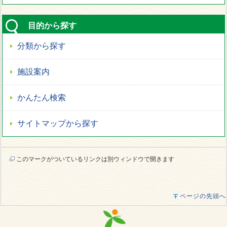
目的から探す
分類から探す
施設案内
かんたん検索
サイトマップから探す
このマークがついているリンクは別ウィンドウで開きます
ページの先頭へ