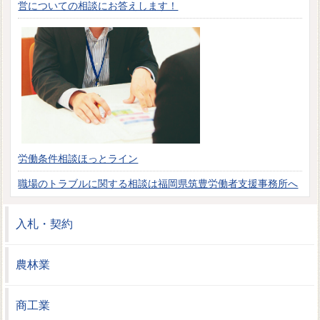
営についての相談にお答えします！
労働条件相談ほっとライン
職場のトラブルに関する相談は福岡県筑豊労働者支援事務所へ
入札・契約
農林業
商工業