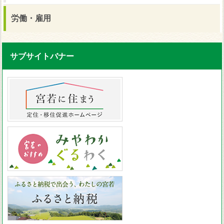
労働・雇用
サブサイトバナー