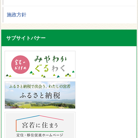
施政方針
サブサイトバナー