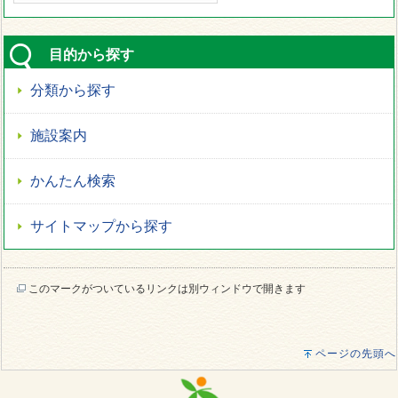
目的から探す
分類から探す
施設案内
かんたん検索
サイトマップから探す
このマークがついているリンクは別ウィンドウで開きます
ページの先頭へ