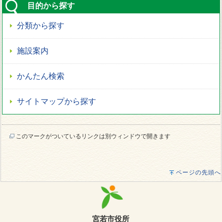
目的から探す
分類から探す
施設案内
かんたん検索
サイトマップから探す
このマークがついているリンクは別ウィンドウで開きます
ページの先頭へ
宮若市役所