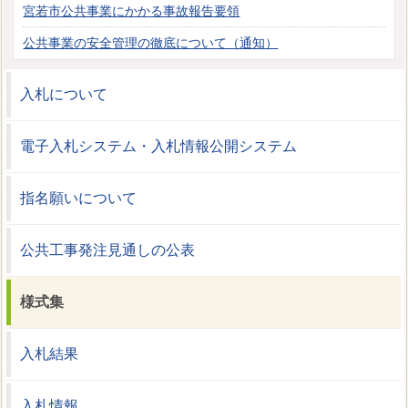
宮若市公共事業にかかる事故報告要領
公共事業の安全管理の徹底について（通知）
入札について
電子入札システム・入札情報公開システム
指名願いについて
公共工事発注見通しの公表
様式集
入札結果
入札情報