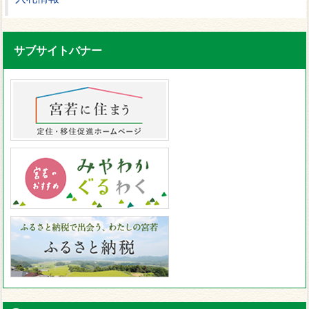
サブサイトバナー