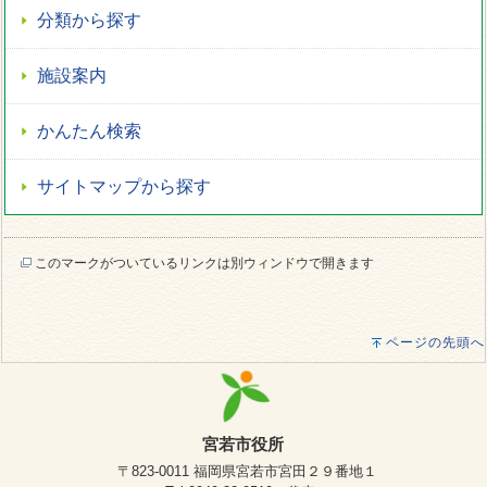
分類から探す
施設案内
かんたん検索
サイトマップから探す
このマークがついているリンクは別ウィンドウで開きます
ページの先頭へ
宮若市役所
〒823-0011 福岡県宮若市宮田２９番地１