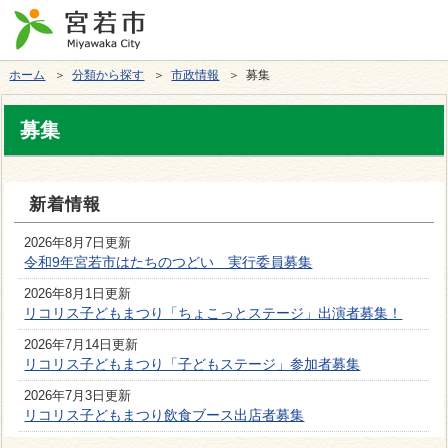
ホーム
＞
分類から探す
＞
市政情報
＞ 募集
募集
新着情報
2026年8月7日更新
令和9年宮若市はたちのつどい 実行委員募集
2026年8月1日更新
リコリス子どもまつり「ちょこっとステージ」出演者募集！
2026年7月14日更新
リコリス子どもまつり「子どもステージ」参加者募集
2026年7月3日更新
リコリス子どもまつり飲食ブース出店者募集