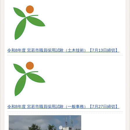
令和8年度 宮若市職員採用試験（土木技術）【7月13日締切】
令和8年度 宮若市職員採用試験（一般事務）【7月27日締切】