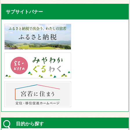
サブサイトバナー
目的から探す