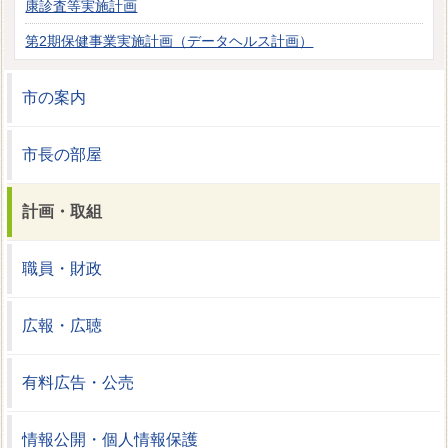
康診査等実施計画
第2期保健事業実施計画（データヘルス計画）
市の案内
市長の部屋
計画・取組
職員・財政
広報・広聴
有料広告・公売
情報公開・個人情報保護