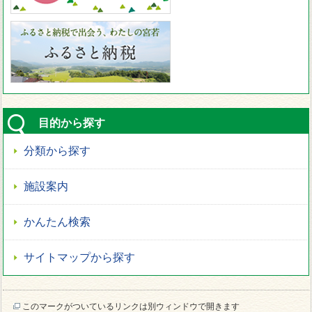
目的から探す
分類から探す
施設案内
かんたん検索
サイトマップから探す
このマークがついているリンクは別ウィンドウで開きます