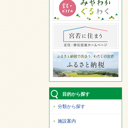
目的から探す
分類から探す
施設案内