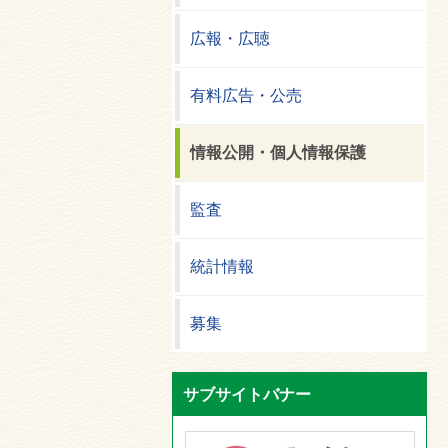
広報・広聴
有料広告・公売
情報公開・個人情報保護
監査
統計情報
募集
サブサイトバナー