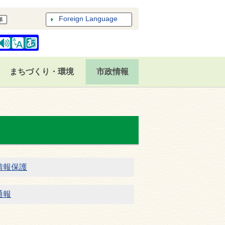
Foreign Language
まちづくり・環境
市政情報
情報保護
通報