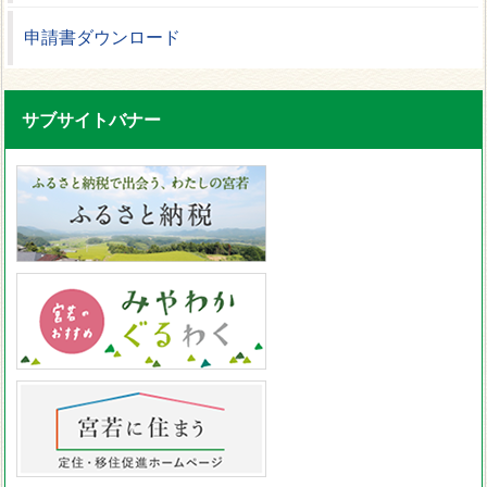
申請書ダウンロード
サブサイトバナー