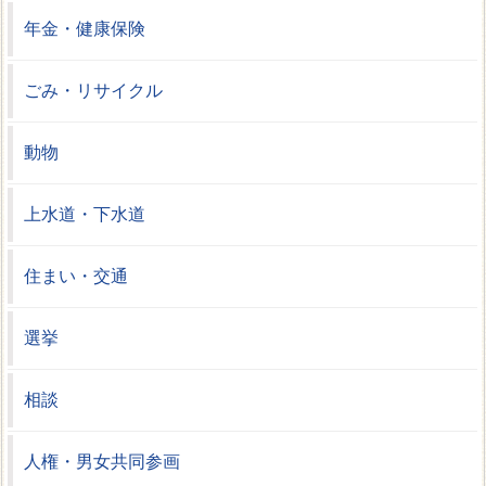
年金・健康保険
ごみ・リサイクル
動物
上水道・下水道
住まい・交通
選挙
相談
人権・男女共同参画