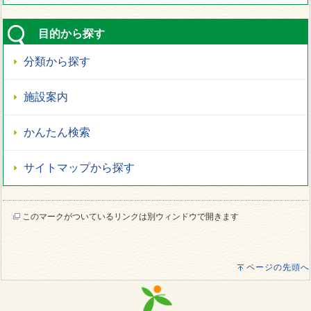
目的から探す
分類から探す
施設案内
かんたん検索
サイトマップから探す
このマークがついているリンクは別ウィンドウで開きます
ページの先頭へ