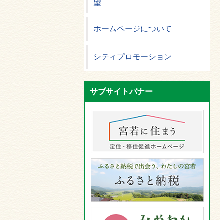
望
ホームページについて
シティプロモーション
サブサイトバナー