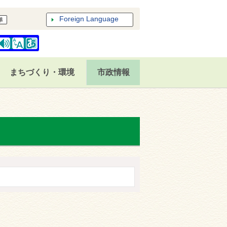
Foreign Language
まちづくり・環境
市政情報