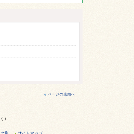
ページの先頭へ
除く）
ンク集
サイトマップ