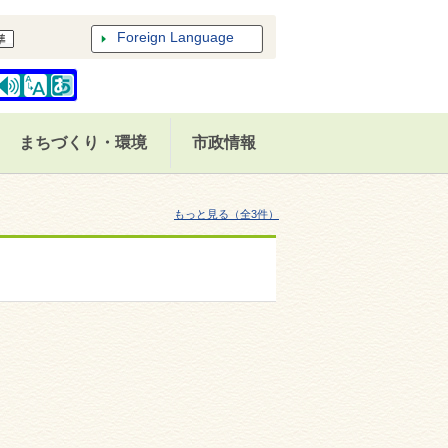
Foreign Language
まちづくり・環境
市政情報
）
もっと見る（全3件）