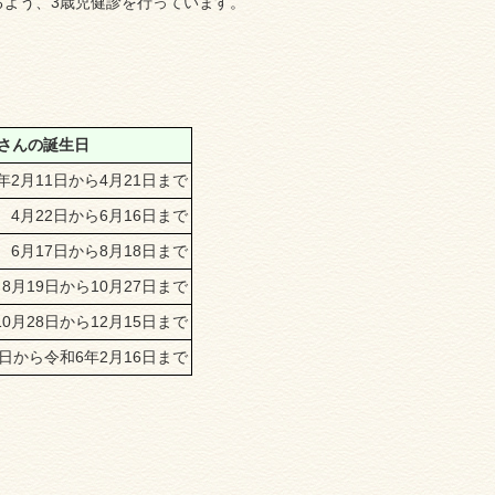
るよう、3歳児健診を行っています。
さんの誕生日
年2月11日から4月21日まで
4月22日から6月16日まで
6月17日から8月18日まで
8月19日から10月27日まで
10月28日から12月15日まで
6日から令和6年2月16日まで