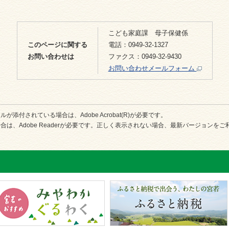
こども家庭課 母子保健係
このページに関する
電話：0949-32-1327
お問い合わせは
ファクス：0949-32-9430
お問い合わせメールフォーム
が添付されている場合は、Adobe Acrobat(R)が必要です。
合は、Adobe Readerが必要です。正しく表示されない場合、最新バージョンを