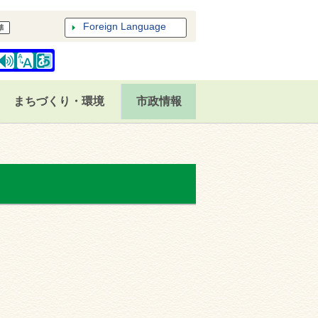
Foreign Language
まちづくり・環境
市政情報