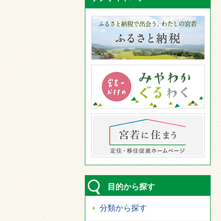
目的から探す
分類から探す