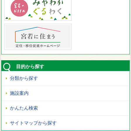
目的から探す
分類から探す
施設案内
かんたん検索
サイトマップから探す