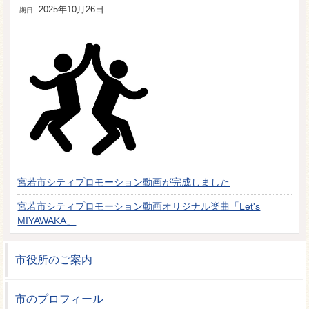
2025年10月26日
期日
宮若市シティプロモーション動画が完成しました
宮若市シティプロモーション動画オリジナル楽曲「Let's
MIYAWAKA」
市役所のご案内
市のプロフィール