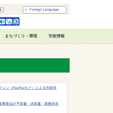
Foreign Language
まちづくり・環境
市政情報
フォン（PayPayなど）による市税等
道事業会計予算書・決算書・業務状況