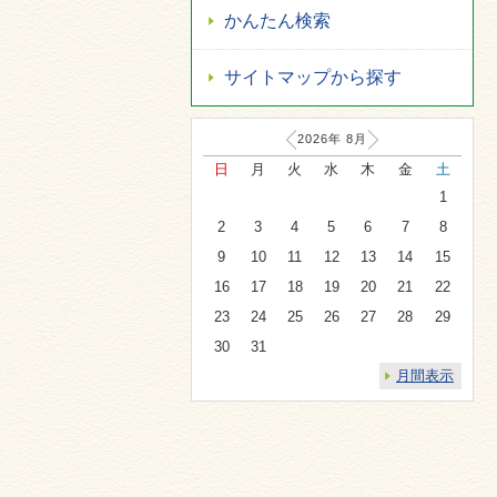
かんたん検索
サイトマップから探す
2026年
8
月
日
月
火
水
木
金
土
1
2
3
4
5
6
7
8
9
10
11
12
13
14
15
16
17
18
19
20
21
22
23
24
25
26
27
28
29
30
31
月間表示