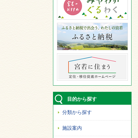
目的から探す
分類から探す
施設案内