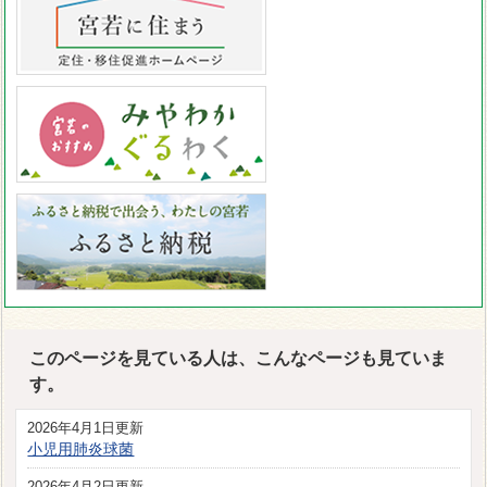
このページを見ている人は、こんなページも見ていま
す。
2026年4月1日更新
小児用肺炎球菌
2026年4月2日更新