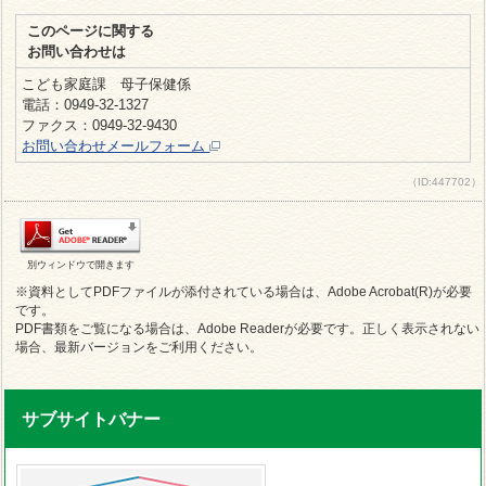
このページに関する
お問い合わせは
こども家庭課 母子保健係
電話：0949-32-1327
ファクス：0949-32-9430
お問い合わせメールフォーム
（ID:447702）
別ウィンドウで開きます
※資料としてPDFファイルが添付されている場合は、Adobe Acrobat(R)が必要
です。
PDF書類をご覧になる場合は、Adobe Readerが必要です。正しく表示されない
場合、最新バージョンをご利用ください。
サブサイトバナー