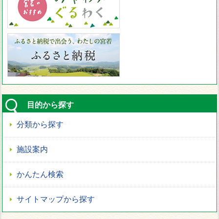
目的から探す
分類から探す
施設案内
かんたん検索
サイトマップから探す