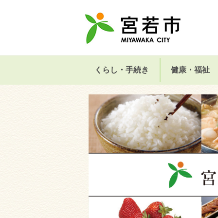
くらし・手続き
健康・福祉