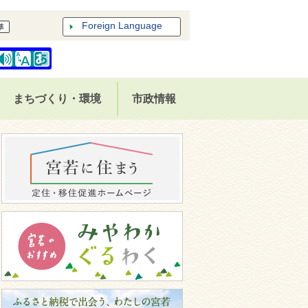
Foreign Language
まちづくり・環境
市政情報