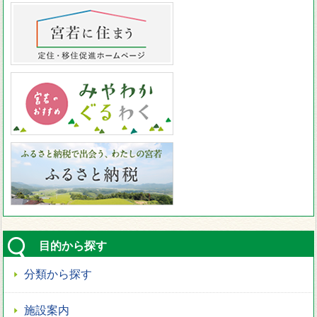
目的から探す
分類から探す
施設案内