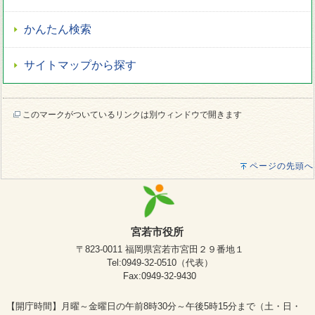
かんたん検索
サイトマップから探す
このマークがついているリンクは別ウィンドウで開きます
ページの先頭へ
宮若市役所
〒823-0011 福岡県宮若市宮田２９番地１
Tel:0949-32-0510（代表）
Fax:0949-32-9430
【開庁時間】月曜～金曜日の午前8時30分～午後5時15分まで（土・日・