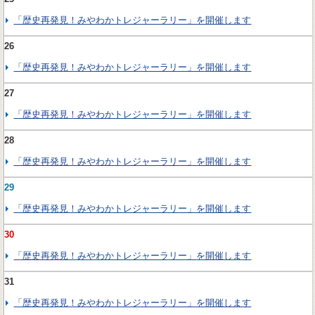
「歴史再発見！みやわかトレジャーラリー」を開催します
26
「歴史再発見！みやわかトレジャーラリー」を開催します
27
「歴史再発見！みやわかトレジャーラリー」を開催します
28
「歴史再発見！みやわかトレジャーラリー」を開催します
29
「歴史再発見！みやわかトレジャーラリー」を開催します
30
「歴史再発見！みやわかトレジャーラリー」を開催します
31
「歴史再発見！みやわかトレジャーラリー」を開催します