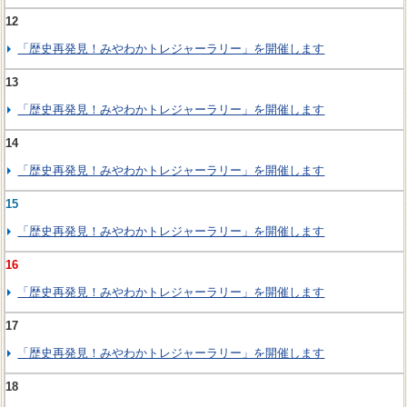
12
「歴史再発見！みやわかトレジャーラリー」を開催します
13
「歴史再発見！みやわかトレジャーラリー」を開催します
14
「歴史再発見！みやわかトレジャーラリー」を開催します
15
「歴史再発見！みやわかトレジャーラリー」を開催します
16
「歴史再発見！みやわかトレジャーラリー」を開催します
17
「歴史再発見！みやわかトレジャーラリー」を開催します
18