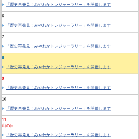
「歴史再発見！みやわかトレジャーラリー」を開催します
6
「歴史再発見！みやわかトレジャーラリー」を開催します
7
「歴史再発見！みやわかトレジャーラリー」を開催します
8
「歴史再発見！みやわかトレジャーラリー」を開催します
9
「歴史再発見！みやわかトレジャーラリー」を開催します
10
「歴史再発見！みやわかトレジャーラリー」を開催します
11
山の日
「歴史再発見！みやわかトレジャーラリー」を開催します