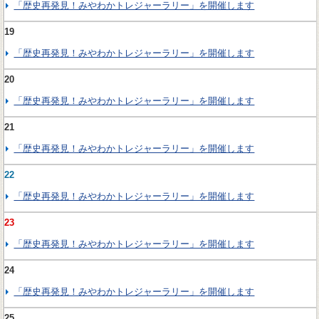
「歴史再発見！みやわかトレジャーラリー」を開催します
19
「歴史再発見！みやわかトレジャーラリー」を開催します
20
「歴史再発見！みやわかトレジャーラリー」を開催します
21
「歴史再発見！みやわかトレジャーラリー」を開催します
22
「歴史再発見！みやわかトレジャーラリー」を開催します
23
「歴史再発見！みやわかトレジャーラリー」を開催します
24
「歴史再発見！みやわかトレジャーラリー」を開催します
25