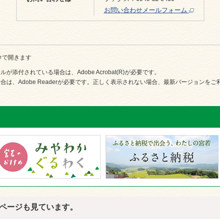
お問い合わせメールフォーム
ウで開きます
が添付されている場合は、Adobe Acrobat(R)が必要です。
合は、Adobe Readerが必要です。正しく表示されない場合、最新バージョンを
ページも見ています。