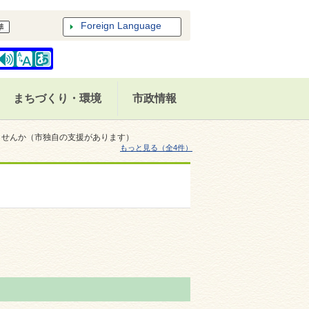
Foreign Language
まちづくり・環境
市政情報
ませんか（市独自の支援があります）
もっと見る（全4件）