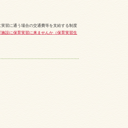
に実習に通う場合の交通費等を支給する制度
育施設に保育実習に来ませんか（保育実習生