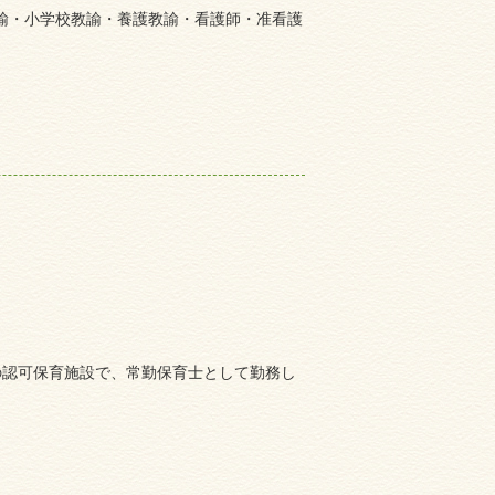
教諭・小学校教諭・養護教諭・看護師・准看護
の認可保育施設で、常勤保育士として勤務し