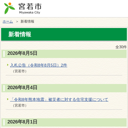
ホーム
＞ 新着情報
新着情報
全30件
2026年8月5日
入札公告（令和8年8月5日）2件
（宮若市）
2026年8月4日
「令和8年熊本地震」被災者に対する住宅支援について
（宮若市）
2026年8月1日