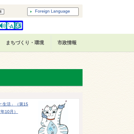
Foreign Language
まちづくり・環境
市政情報
と生活」（第15
年10月）