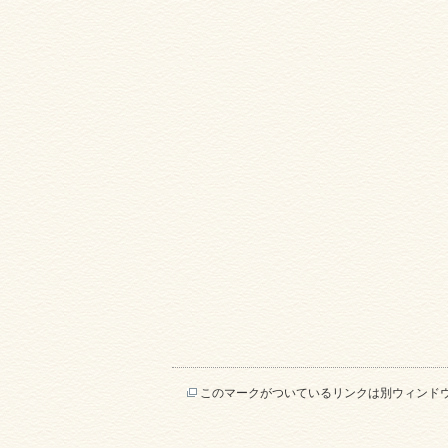
このマークがついているリンクは別ウィンド