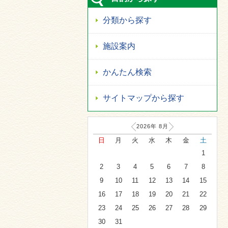
分類から探す
施設案内
かんたん検索
サイトマップから探す
2026年
8
月
日
月
火
水
木
金
土
1
2
3
4
5
6
7
8
9
10
11
12
13
14
15
16
17
18
19
20
21
22
23
24
25
26
27
28
29
30
31