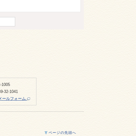
-1005
-32-1041
メールフォーム
ページの先頭へ