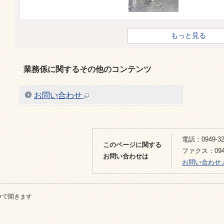
もっと見る
業務係に関するその他のコンテンツ
お問い合わせ
電話：0949-32
このページに関する
ファクス：0949
お問い合わせは
お問い合わせ
ウで開きます