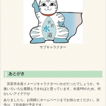
サブキャラクター
あとがき
宮若市水道イメージキャラクターいかがだったでしょうか。今
後いろいろな展開もできればと思っています。水道PRのため、何
かいいアイデアが
ありましたら、お気軽にホームページまでお知らせください。次
号は、7月頃発行予定です。