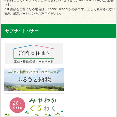
※資料としてPDFファイルが添付されている場合は、Adobe Acrobat(R)が必要
です。
PDF書類をご覧になる場合は、Adobe Readerが必要です。正しく表示されない
場合、最新バージョンをご利用ください。
サブサイトバナー