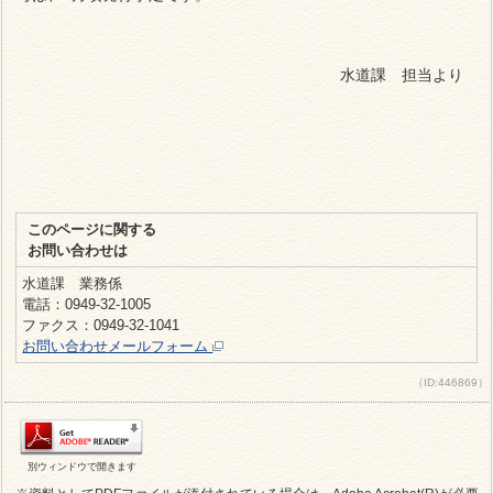
水道課 担当より
このページに関する
お問い合わせは
水道課 業務係
電話：0949-32-1005
ファクス：0949-32-1041
お問い合わせメールフォーム
（ID:446869）
別ウィンドウで開きます