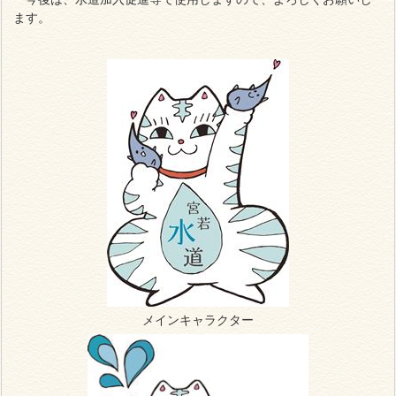
ます。
メインキャラクター