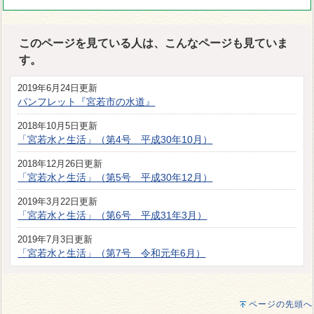
このページを見ている人は、こんなページも見ていま
す。
2019年6月24日更新
パンフレット『宮若市の水道』
2018年10月5日更新
「宮若水と生活」（第4号 平成30年10月）
2018年12月26日更新
「宮若水と生活」（第5号 平成30年12月）
2019年3月22日更新
「宮若水と生活」（第6号 平成31年3月）
2019年7月3日更新
「宮若水と生活」（第7号 令和元年6月）
ページの先頭へ