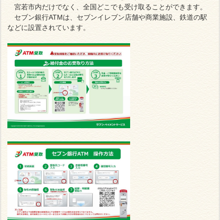
宮若市内だけでなく、全国どこでも受け取ることができます。
セブン銀行ATMは、セブンイレブン店舗や商業施設、鉄道の駅
などに設置されています。