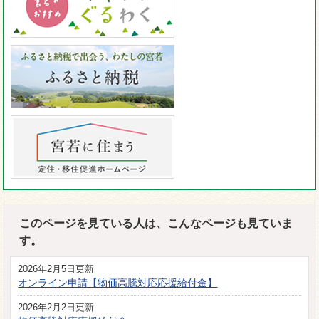
このページを見ている人は、こんなページも見ていま
す。
2026年2月5日更新
オンライン申請【物価高騰対応応援給付金】
2026年2月2日更新