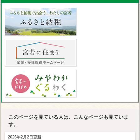
このページを見ている人は、こんなページも見ていま
す。
2026年2月2日更新