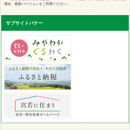
場合、最新バージョンをご利用ください。
サブサイトバナー