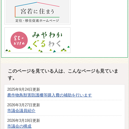
このページを見ている人は、こんなページも見ていま
す。
2025年9月24日更新
農作物鳥獣害防護柵等購入費の補助を行います
2026年3月27日更新
市議会議員紹介
2026年3月19日更新
市議会の構成