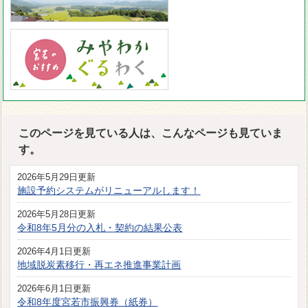
このページを見ている人は、こんなページも見ていま
す。
2026年5月29日更新
施設予約システムがリニューアルします！
2026年5月28日更新
令和8年5月分の入札・契約の結果公表
2026年4月1日更新
地域脱炭素移行・再エネ推進事業計画
2026年6月1日更新
令和8年度宮若市振興券（紙券）