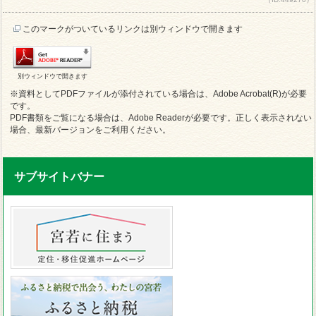
このマークがついているリンクは別ウィンドウで開きます
別ウィンドウで開きます
※資料としてPDFファイルが添付されている場合は、Adobe Acrobat(R)が必要
です。
PDF書類をご覧になる場合は、Adobe Readerが必要です。正しく表示されない
場合、最新バージョンをご利用ください。
サブサイトバナー