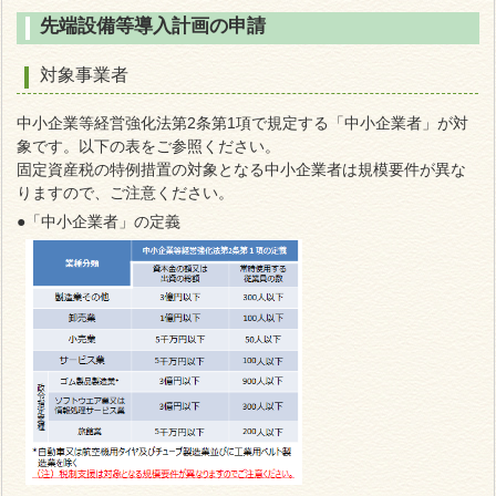
先端設備等導入計画の申請
対象事業者
中小企業等経営強化法第2条第1項で規定する「中小企業者」が対
象です。以下の表をご参照ください。
固定資産税の特例措置の対象となる中小企業者は規模要件が異な
りますので、ご注意ください。
●「中小企業者」の定義