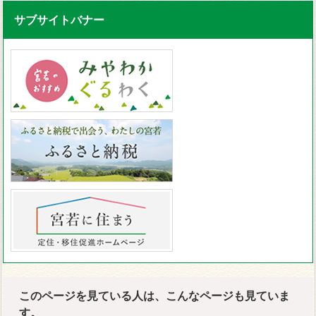
サブサイトバナー
このページを見ている人は、こんなページも見ていま
す。