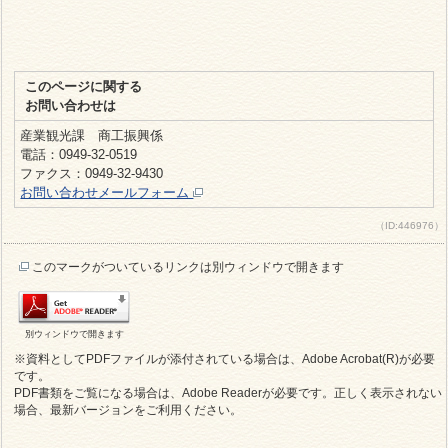
このページに関する
お問い合わせは
産業観光課 商工振興係
電話：0949-32-0519
ファクス：0949-32-9430
お問い合わせメールフォーム
（ID:446976）
このマークがついているリンクは別ウィンドウで開きます
別ウィンドウで開きます
※資料としてPDFファイルが添付されている場合は、Adobe Acrobat(R)が必要
です。
PDF書類をご覧になる場合は、Adobe Readerが必要です。正しく表示されない
場合、最新バージョンをご利用ください。