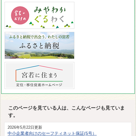
このページを見ている人は、こんなページも見ていま
す。
2026年5月22日更新
中小企業者向けのセーフティネット保証(5号）