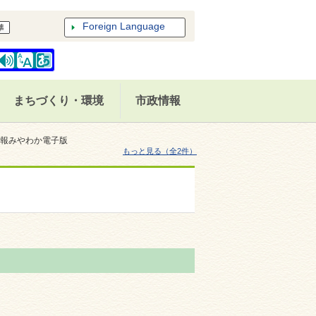
Foreign Language
まちづくり・環境
市政情報
広報みやわか電子版
もっと見る（全2件）