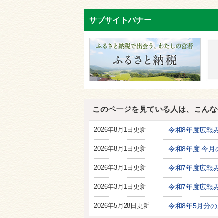
サブサイトバナー
このページを見ている人は、こんな
2026年8月1日更新
令和8年度広報
2026年8月1日更新
令和8年度 今
2026年3月1日更新
令和7年度広報
2026年3月1日更新
令和7年度広報
2026年5月28日更新
令和8年5月分