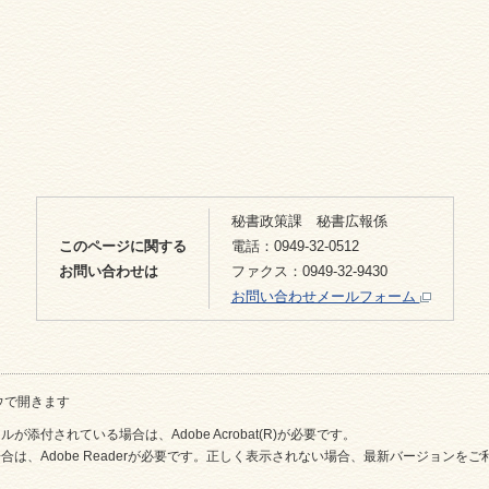
秘書政策課 秘書広報係
このページに関する
電話：0949-32-0512
お問い合わせは
ファクス：0949-32-9430
お問い合わせメールフォーム
ウで開きます
が添付されている場合は、Adobe Acrobat(R)が必要です。
合は、Adobe Readerが必要です。正しく表示されない場合、最新バージョンを