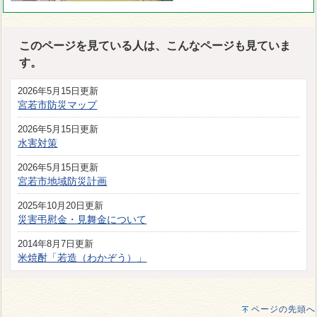
このページを見ている人は、こんなページも見ていま
す。
2026年5月15日更新
宮若市防災マップ
2026年5月15日更新
水害対策
2026年5月15日更新
宮若市地域防災計画
2025年10月20日更新
災害弔慰金・見舞金について
2014年8月7日更新
米焼酎「若造（わかぞう）」
ページの先頭へ