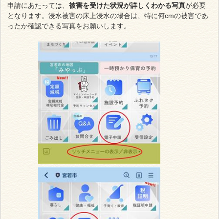
申請にあたっては、
被害を受けた状況が詳しくわかる写真
が必要
となります。浸水被害の床上浸水の場合は、特に何cmの被害であ
ったか確認できる写真をお願いします。