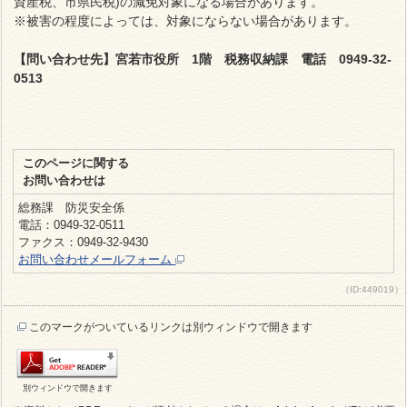
資産税、市県民税)の減免対象になる場合があります。
※被害の程度によっては、対象にならない場合があります。
【問い合わせ先】宮若市役所 1階 税務収納課 電話 0949-32-
0513
このページに関する
お問い合わせは
総務課 防災安全係
電話：0949-32-0511
ファクス：0949-32-9430
お問い合わせメールフォーム
（ID:449019）
このマークがついているリンクは別ウィンドウで開きます
別ウィンドウで開きます