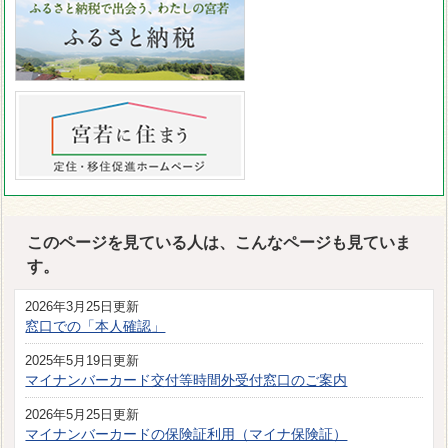
このページを見ている人は、こんなページも見ていま
す。
2026年3月25日更新
窓口での「本人確認」
2025年5月19日更新
マイナンバーカード交付等時間外受付窓口のご案内
2026年5月25日更新
マイナンバーカードの保険証利用（マイナ保険証）