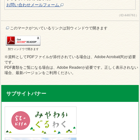
お問い合わせメールフォーム
（ID:446761）
このマークがついているリンクは別ウィンドウで開きます
別ウィンドウで開きます
※資料としてPDFファイルが添付されている場合は、Adobe Acrobat(R)が必要
です。
PDF書類をご覧になる場合は、Adobe Readerが必要です。正しく表示されない
場合、最新バージョンをご利用ください。
サブサイトバナー