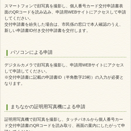
スマートフォンで顔写真を撮影し、個人番号カード交付申請書表
面のQRコードを読み込み、申請用WEBサイトにアクセスして申請
してください。
交付申請書を紛失した場合は、市民係の窓口で本人確認のうえ、
新しい申請書ID付き交付申請書を交付します。
パソコンによる申請
デジタルカメラで顔写真を撮影し、申請用WEBサイトにアクセス
して申請してください。
※交付申請書に記載の申請書ID（半角数字23桁）の入力が必要と
なります。
まちなかの証明用写真機による申請
証明用写真機で顔写真を撮影し、タッチパネルから個人番号カー
ド交付申請書のQRコードを読み取り、画面の案内にしたがって申