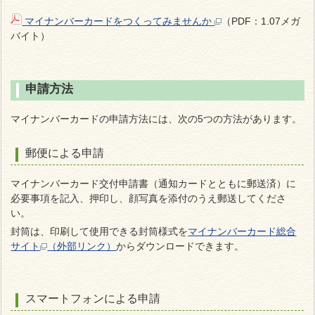
マイナンバーカードをつくってみませんか
（PDF：1.07メガ
バイト）
申請方法
マイナンバーカードの申請方法には、次の5つの方法があります。
郵便による申請
マイナンバーカード交付申請書（通知カードとともに郵送済）に
必要事項を記入、押印し、顔写真を添付のうえ郵送してくださ
い。
封筒は、印刷して使用できる封筒様式を
マイナンバーカード総合
サイト
（外部リンク）
からダウンロードできます。
スマートフォンによる申請