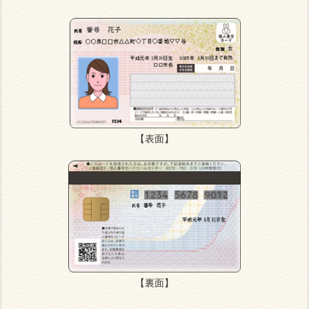
【表面】
【裏面】