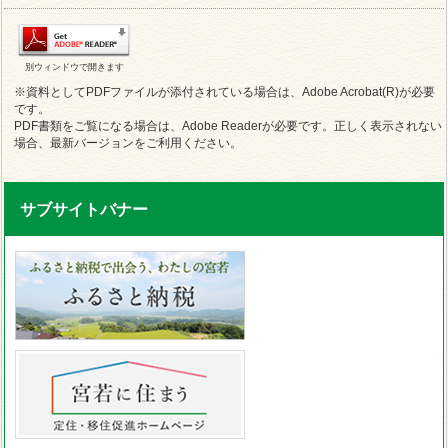
別ウィンドウで開きます
※資料としてPDFファイルが添付されている場合は、Adobe Acrobat(R)が必要
です。
PDF書類をご覧になる場合は、Adobe Readerが必要です。正しく表示されない
場合、最新バージョンをご利用ください。
サブサイトバナー