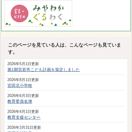
このページを見ている人は、こんなページも見ていま
す。
2026年5月1日更新
第1期宮若市こども計画を策定しました
2026年8月1日更新
宮田北小学校
2026年6月3日更新
教育委員名簿
2026年4月1日更新
教育支援センター
2026年3月31日更新