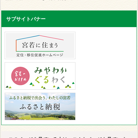
サブサイトバナー