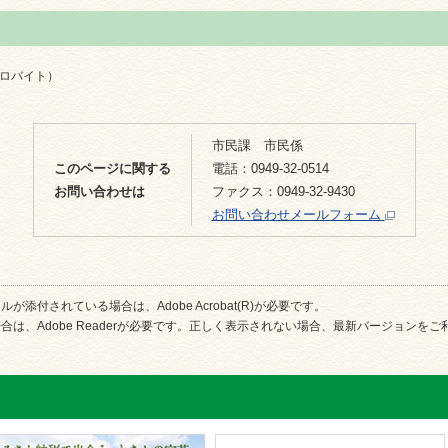
5キロバイト）
市民課 市民係
このページに関する
電話：0949-32-0514
お問い合わせは
ファクス：0949-32-9430
お問い合わせメールフォーム
が添付されている場合は、Adobe Acrobat(R)が必要です。
合は、Adobe Readerが必要です。正しく表示されない場合、最新バージョンを