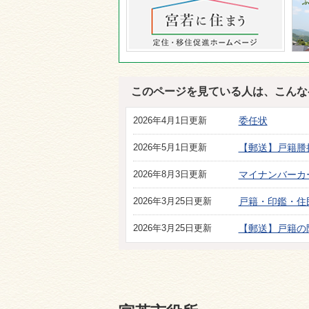
このページを見ている人は、こんな
2026年4月1日更新
委任状
2026年5月1日更新
【郵送】戸籍謄
2026年8月3日更新
マイナンバーカ
2026年3月25日更新
戸籍・印鑑・住
2026年3月25日更新
【郵送】戸籍の