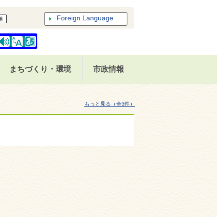
Foreign Language
まちづくり・環境
市政情報
もっと見る（全3件）