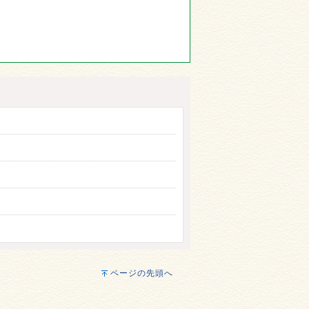
ページの先頭へ