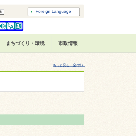
Foreign Language
まちづくり・環境
市政情報
もっと見る（全2件）