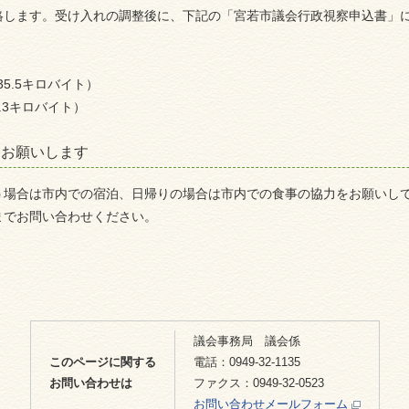
絡します。受け入れの調整後に、下記の「宮若市議会行政視察申込書」
5.5キロバイト）
7.3キロバイト）
をお願いします
う場合は市内での宿泊、日帰りの場合は市内での食事の協力をお願いし
までお問い合わせください。
議会事務局 議会係
このページに関する
電話：0949-32-1135
お問い合わせは
ファクス：0949-32-0523
お問い合わせメールフォーム