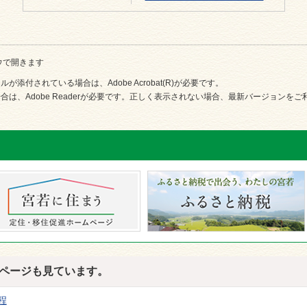
ウで開きます
が添付されている場合は、Adobe Acrobat(R)が必要です。
合は、Adobe Readerが必要です。正しく表示されない場合、最新バージョンを
ページも見ています。
程