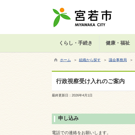
くらし・手続き
健康・福祉
ホーム
＞
組織から探す
＞
議会事務局
＞
行政視察受け入れのご案内
最終更新日：
2026年4月1日
申し込み
電話での連絡をお願いします。