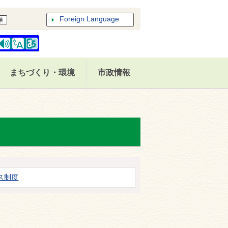
Foreign Language
まちづくり・環境
市政情報
ス制度