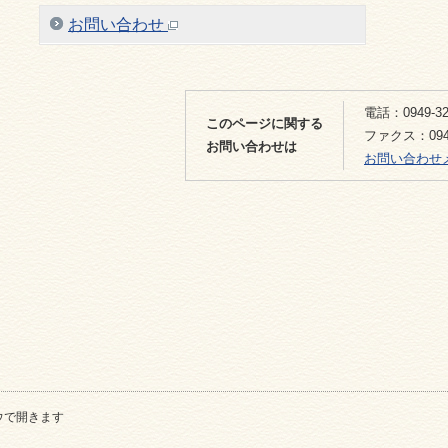
お問い合わせ
電話：0949-32
このページに関する
ファクス：0949
お問い合わせは
お問い合わせ
ウで開きます