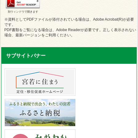
別ウィンドウで開きます
※資料としてPDFファイルが添付されている場合は、Adobe Acrobat(R)が必要
です。
PDF書類をご覧になる場合は、Adobe Readerが必要です。正しく表示されない
場合、最新バージョンをご利用ください。
サブサイトバナー