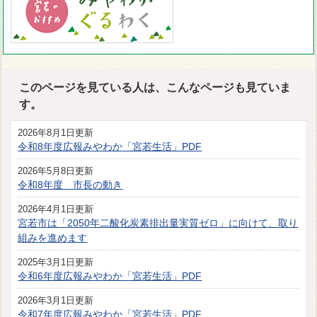
このページを見ている人は、こんなページも見ていま
す。
2026年8月1日更新
令和8年度広報みやわか「宮若生活」PDF
2026年5月8日更新
令和8年度 市長の動き
2026年4月1日更新
宮若市は「2050年二酸化炭素排出量実質ゼロ」に向けて、取り
組みを進めます
2025年3月1日更新
令和6年度広報みやわか「宮若生活」PDF
2026年3月1日更新
令和7年度広報みやわか「宮若生活」PDF