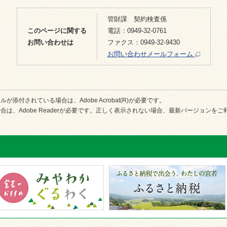
管財課 契約検査係
このページに関する
電話：0949-32-0761
お問い合わせは
ファクス：0949-32-9430
お問い合わせメールフォーム
が添付されている場合は、Adobe Acrobat(R)が必要です。
合は、Adobe Readerが必要です。正しく表示されない場合、最新バージョンを