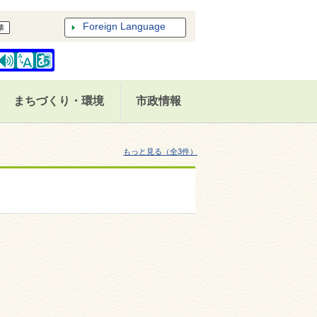
Foreign Language
まちづくり・環境
市政情報
もっと見る（全3件）