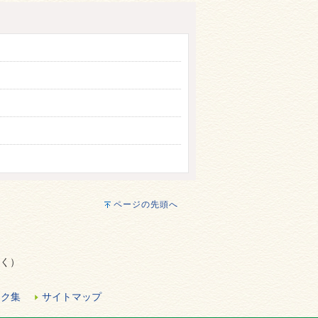
ページの先頭へ
除く）
ンク集
サイトマップ